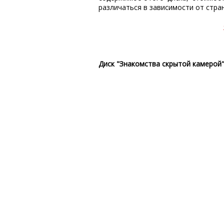
различаться в зависимости от стран
Диск "Знакомства скрытой камерой