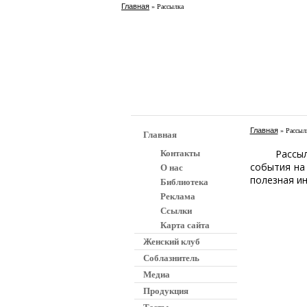
Главная
» Рассылка
Главная
» Рассыл
Главная
Рассылка 
Контакты
события на
О нас
полезная ин
Библиотека
Реклама
Ссылки
Карта сайта
Женский клуб
Соблазнитель
Медиа
Продукция