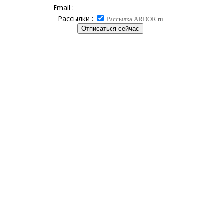
Email :
Рассылки :
Рассылка ARDOR.ru